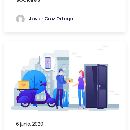
Javier Cruz Ortega
6 junio, 2020