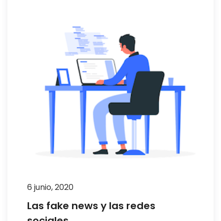
6 junio, 2020
Las fake news y las redes
sociales