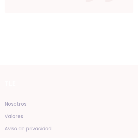
TLE
Nosotros
Valores
Aviso de privacidad