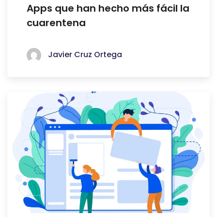
Apps que han hecho más fácil la
cuarentena
Javier Cruz Ortega