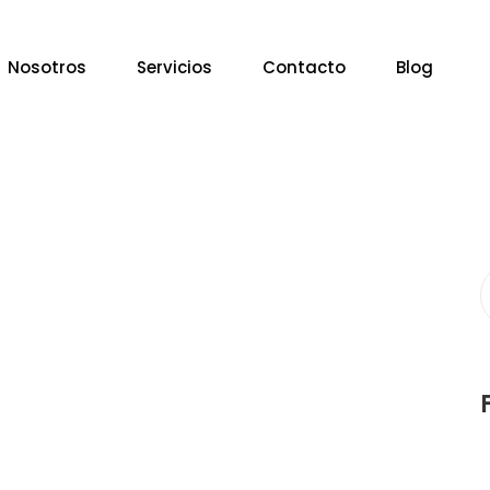
Nosotros
Servicios
Contacto
Blog
S
f