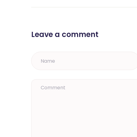
Leave a comment