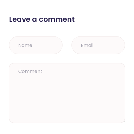
Leave a comment