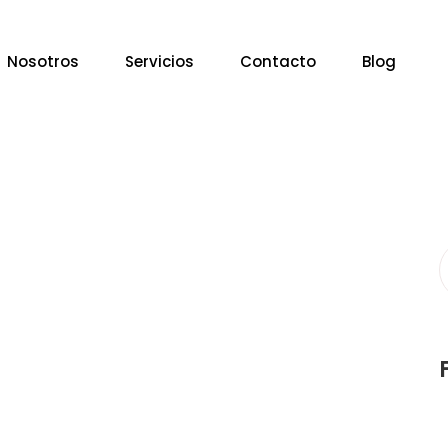
Nosotros
Servicios
Contacto
Blog
S
f