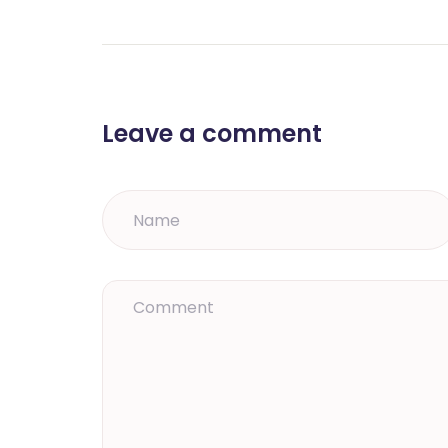
Leave a comment