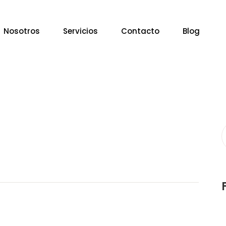
Nosotros
Servicios
Contacto
Blog
S
f