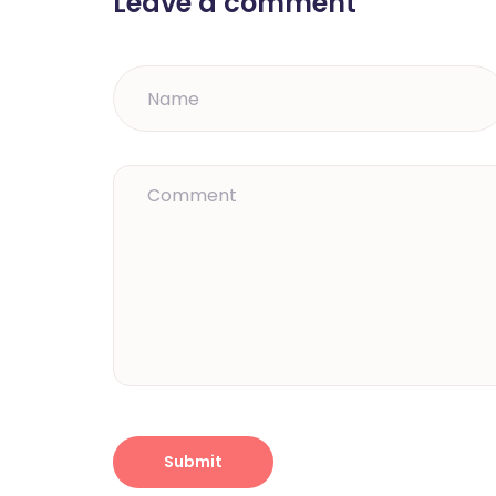
Leave a comment