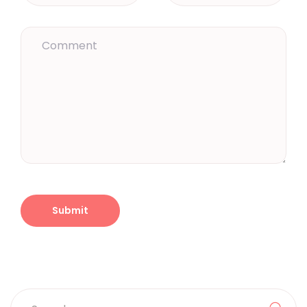
Search