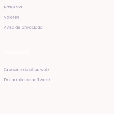
Nosotros
Valores
Aviso de privacidad
Servicios
Creación de sitios web
Desarrollo de software