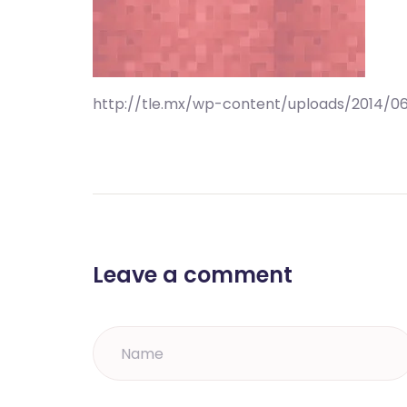
http://tle.mx/wp-content/uploads/2014/06
Leave a comment