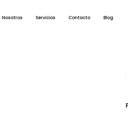
Nosotros
Servicios
Contacto
Blog
S
f