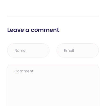
Leave a comment