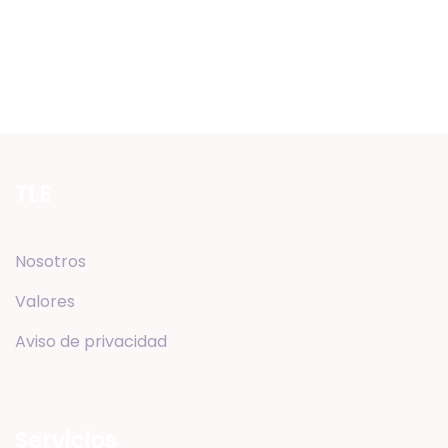
TLE
Nosotros
Valores
Aviso de privacidad
Servicios