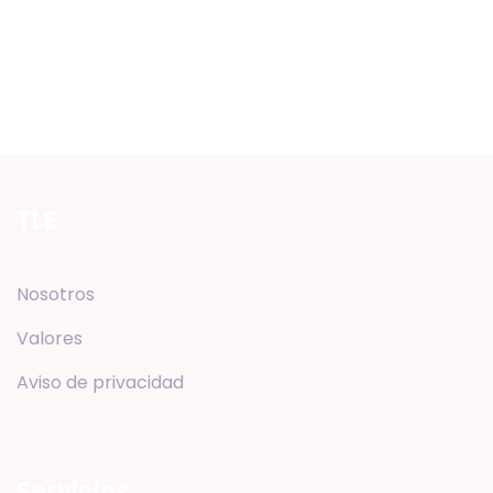
TLE
Nosotros
Valores
Aviso de privacidad
Servicios