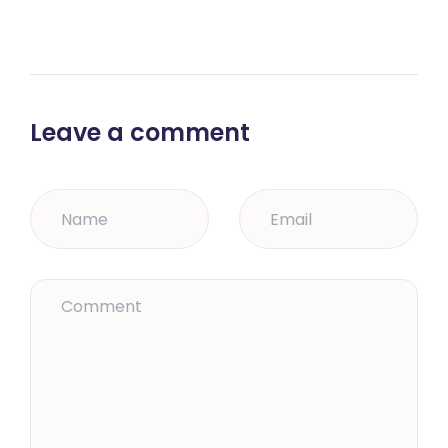
Leave a comment