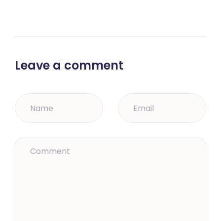
Leave a comment