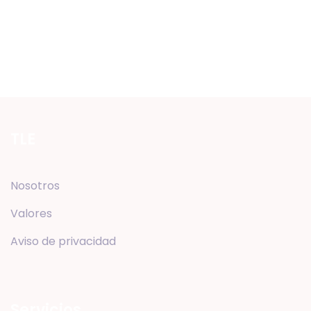
TLE
Nosotros
Valores
Aviso de privacidad
Servicios