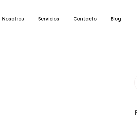
Nosotros
Servicios
Contacto
Blog
S
f