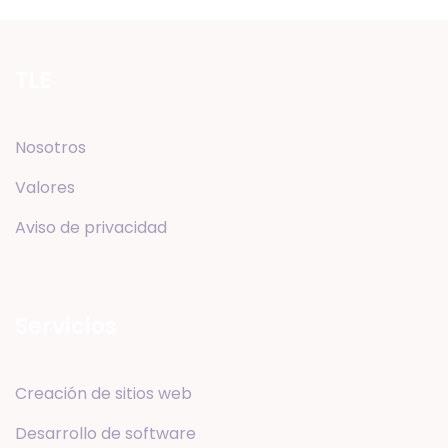
TLE
Nosotros
Valores
Aviso de privacidad
Servicios
Creación de sitios web
Desarrollo de software