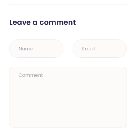
Leave a comment