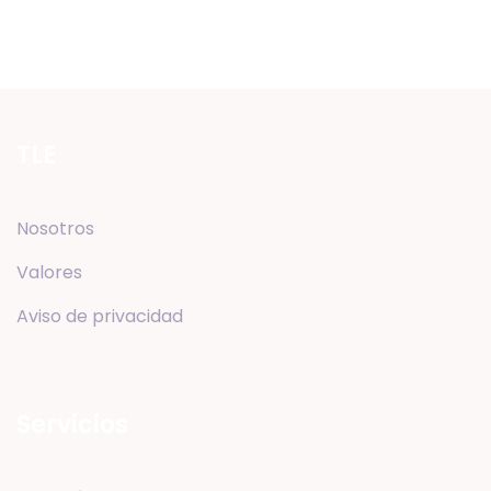
TLE
Nosotros
Valores
Aviso de privacidad
Servicios