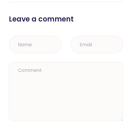
Leave a comment