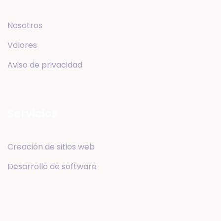
Nosotros
Valores
Aviso de privacidad
Servicios
Creación de sitios web
Desarrollo de software