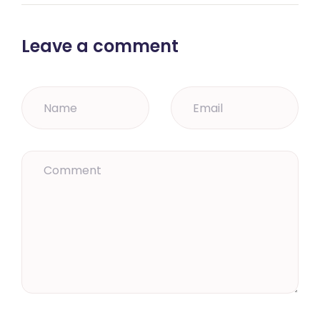
Leave a comment