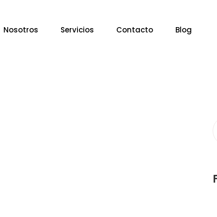
Nosotros
Servicios
Contacto
Blog
S
f