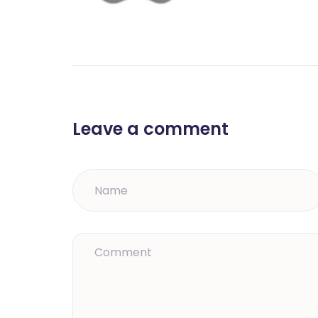
Leave a comment