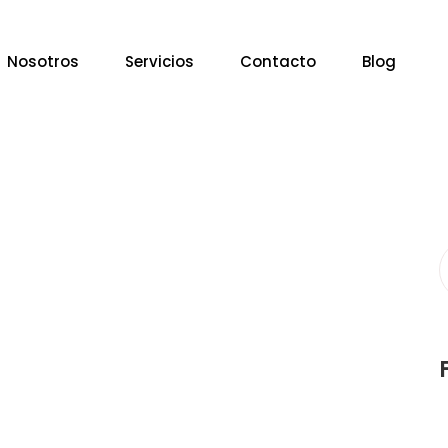
Nosotros
Servicios
Contacto
Blog
S
f