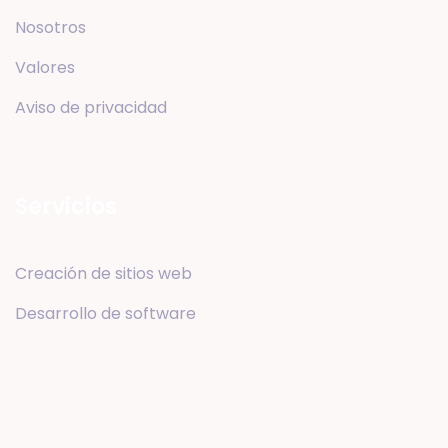
Nosotros
Valores
Aviso de privacidad
Servicios
Creación de sitios web
Desarrollo de software