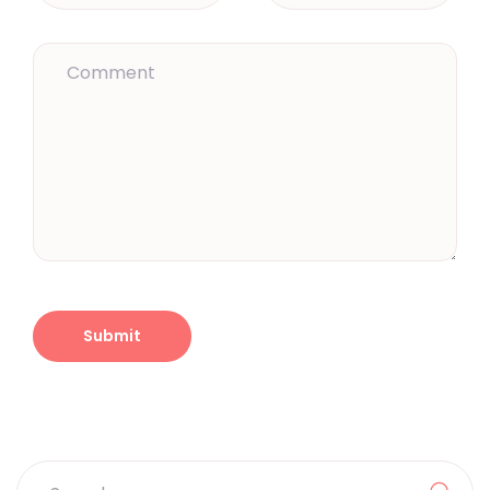
Search