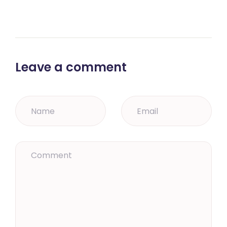
Leave a comment