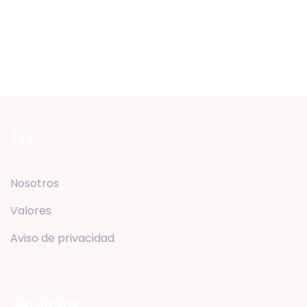
TLE
Nosotros
Valores
Aviso de privacidad
Servicios